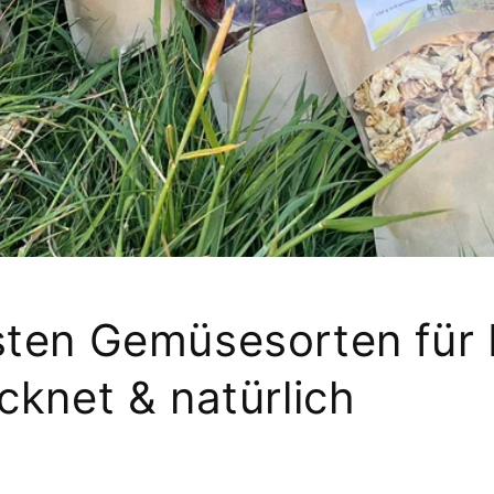
sten Gemüsesorten für
cknet & natürlich