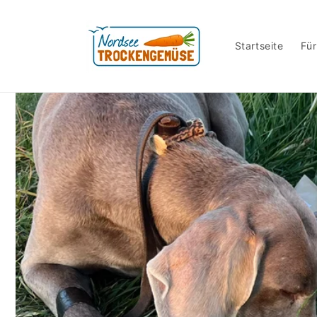
Direkt
zum
Inhalt
Startseite
Für