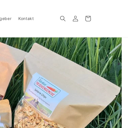
Einloggen
Warenkorb
geber
Kontakt