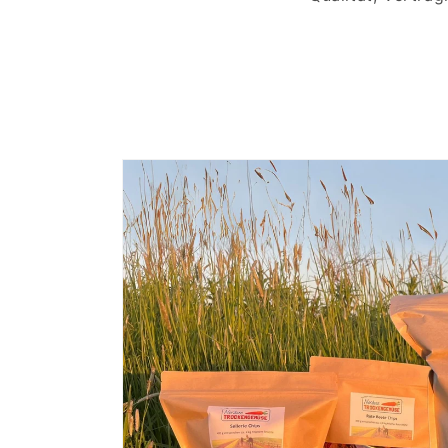
Zu
Produktinformationen
springen