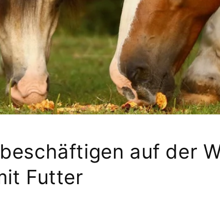
 beschäftigen auf der W
it Futter