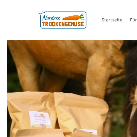
Direkt
zum
Inhalt
Startseite
Für