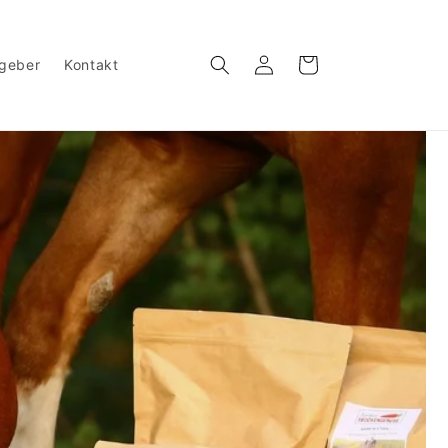
Einloggen
Warenkorb
geber
Kontakt