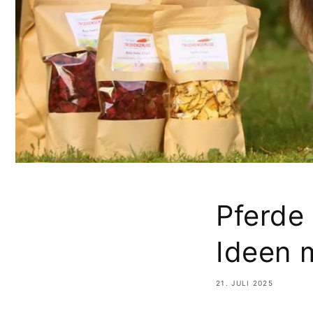
Pferde
Ideen m
21. JULI 2025