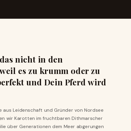
das nicht in den
weil es zu krumm oder zu
s perfekt und Dein Pferd wird
rte aus Leidenschaft und Gründer von Nordsee
en wir Karotten im fruchtbaren Dithmarscher
milie über Generationen dem Meer abgerungen